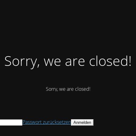
Sorry, we are closed!
Sorry, we are closed!
Passwort zurücksetzen